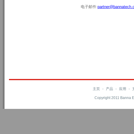
电子邮件:
partner@bannatech.
主页
-
产品
-
应用
-
Copyright 2011 Banna El