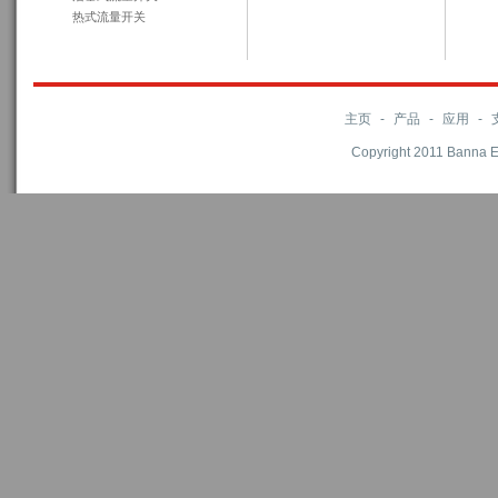
热式流量开关
主页
-
产品
-
应用
-
Copyright 2011 Banna El